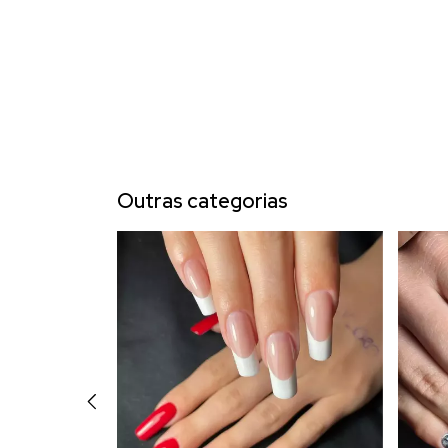
Outras categorias